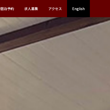
宿泊予約
求人募集
アクセス
English