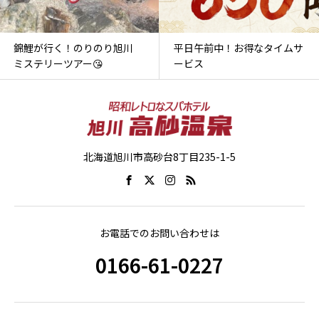
錦鯉が行く！のりのり旭川
平日午前中！お得なタイムサ
ミステリーツアー😘
ービス
北海道旭川市高砂台8丁目235-1-5
お電話でのお問い合わせは
0166-61-0227