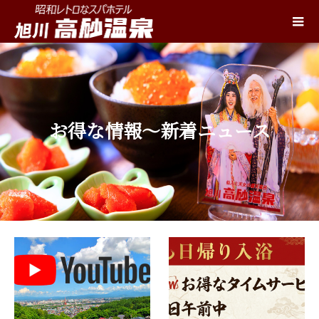
お得な情報～新着ニュース