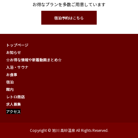
お得なプランを多数ご用意しています
宿泊予約はこちら
トップページ
お知らせ
☆お得な情報や新着動画まとめ☆
入浴・サウナ
お食事
宿泊
館内
レトロ商店
求人募集
アクセス
Copyright © 旭川 高砂温泉 All Rights Reserved.