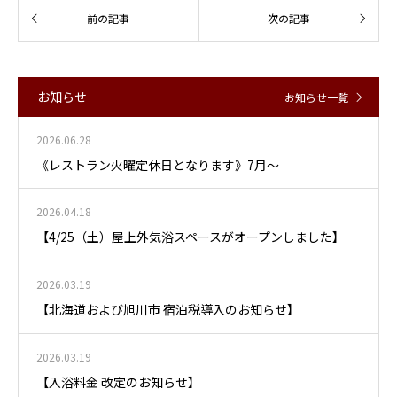
お知らせ
お知らせ一覧
2026.06.28
《レストラン火曜定休日となります》7月～
2026.04.18
【4/25（土）屋上外気浴スペースがオープンしました】
2026.03.19
【北海道および旭川市 宿泊税導入のお知らせ】
2026.03.19
【入浴料金 改定のお知らせ】