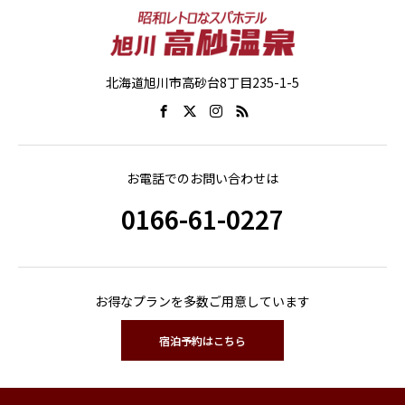
北海道旭川市高砂台8丁目235-1-5
お電話でのお問い合わせは
0166-61-0227
お得なプランを多数ご用意しています
宿泊予約はこちら