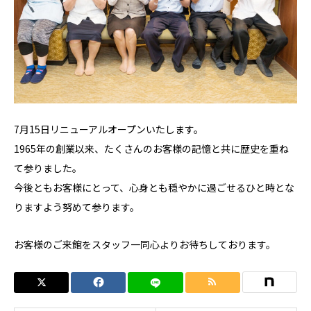
7月15日リニューアルオープンいたします。
1965年の創業以来、たくさんのお客様の記憶と共に歴史を重ね
て参りました。
今後ともお客様にとって、心身とも穏やかに過ごせるひと時とな
りますよう努めて参ります。
お客様のご来館をスタッフ一同心よりお待ちしております。