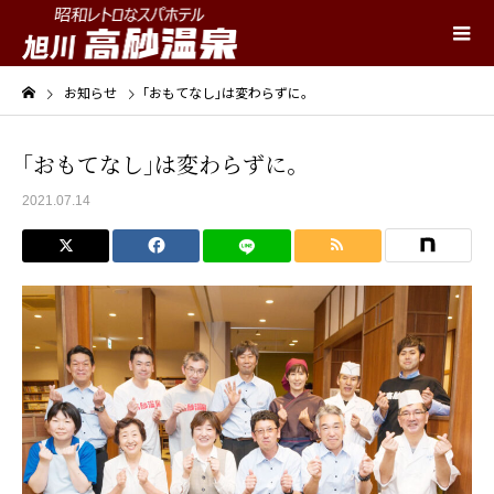
お知らせ
｢おもてなし｣は変わらずに。
｢おもてなし｣は変わらずに。
2021.07.14