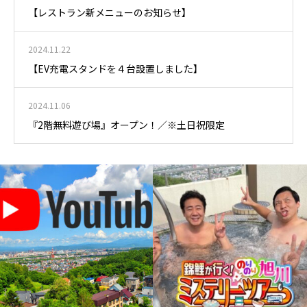
【レストラン新メニューのお知らせ】
2024.11.22
【EV充電スタンドを４台設置しました】
2024.11.06
『2階無料遊び場』オープン！／※土日祝限定