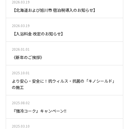
2026.03.19
【北海道および旭川市 宿泊税導入のお知らせ】
2026.03.19
【入浴料金 改定のお知らせ】
2026.01.01
《新年のご挨拶》
2025.10.01
より安心・安全に！抗ウィルス・抗菌の「キノシールド」
の施工
2025.08.02
『強冷コーク』キャンペーン‼️
2025.03.10