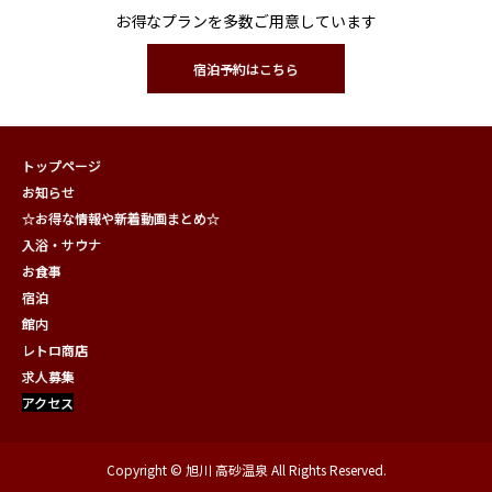
お得なプランを多数ご用意しています
宿泊予約はこちら
トップページ
お知らせ
☆お得な情報や新着動画まとめ☆
入浴・サウナ
お食事
宿泊
館内
レトロ商店
求人募集
アクセス
Copyright © 旭川 高砂温泉 All Rights Reserved.