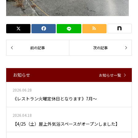
お知らせ
お知らせ一覧
2026.06.28
《レストラン火曜定休日となります》7月～
2026.04.18
【4/25（土）屋上外気浴スペースがオープンしました】