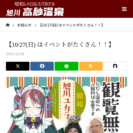
お知らせ
【10/27(日) はイベントがたくさん！！】
【10/27(日) はイベントがたくさん！！】
2024.10.09